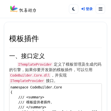
登录
模板插件
一、接口定义
定义了模板管理及生成代码
ITemplateProvider
的引擎，如果你要开发新的模板插件，可以引用
，并实现
CodeBuilder.Core.dll
接口。
ITemplateProvider
namespace CodeBuilder.Core

{

    /// <summary>

    /// 模板提供者插件。

    /// </summary>
